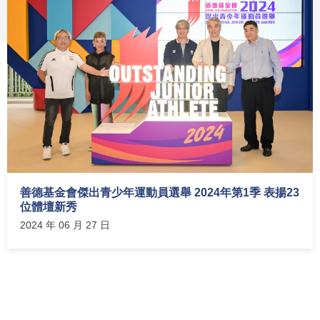
善德基金會傑出青少年運動員選舉 2024年第1季 表揚23
位體壇新秀
2024 年 06 月 27 日