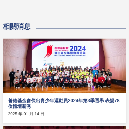
相關消息
善德基金會傑出青少年運動員2024年第3季選舉 表揚78
位體壇新秀
2025 年 01 月 14 日