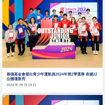
善德基金會傑出青少年運動員2024年第2季選舉 表揚22
位體壇新秀
2024 年 09 月 19 日