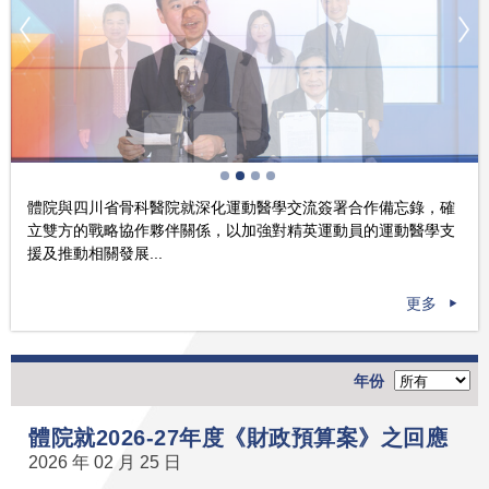
體院與四川省骨科醫院就深化運動醫學交流簽署合作備忘錄，確
立雙方的戰略協作夥伴關係，以加強對精英運動員的運動醫學支
援及推動相關發展...
更多
年份
體院就2026-27年度《財政預算案》之回應
2026 年 02 月 25 日