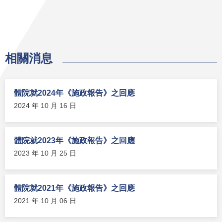
相關消息
體院就2024年《施政報告》之回應
2024 年 10 月 16 日
體院就2023年《施政報告》之回應
2023 年 10 月 25 日
體院就2021年《施政報告》之回應
2021 年 10 月 06 日