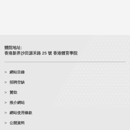
體院地址:
香港新界沙田源禾路 25 號 香港體育學院
網站目錄
招聘空缺
贊助
推介網站
網站使用條款
公開資料