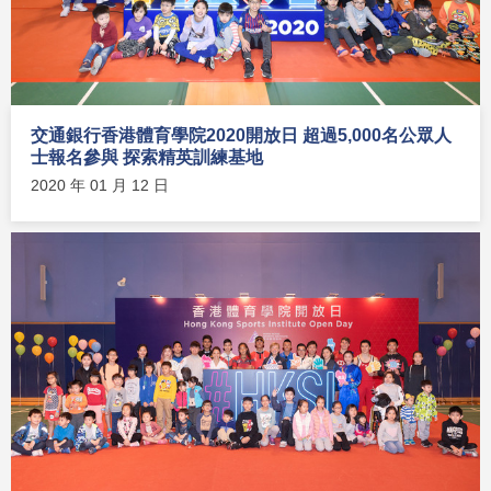
交通銀行香港體育學院2020開放日 超過5,000名公眾人
士報名參與 探索精英訓練基地
2020 年 01 月 12 日