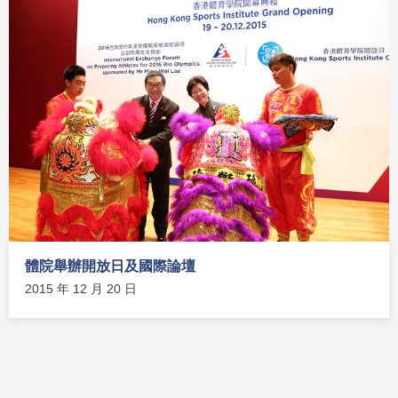
體院舉辦開放日及國際論壇
2015 年 12 月 20 日