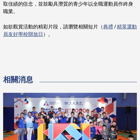
取佳績的信念，並鼓勵具潛質的青少年以全職運動員作終身
職業。
如欲觀賞活動的精彩片段，請瀏覽相關短片（
典禮
/
精英運動
員友好學校開放日
）。
相關消息