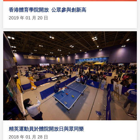
香港體育學院開放 公眾參與創新高
2019 年 01 月 20 日
精英運動員於體院開放日與眾同樂
2018 年 01 月 28 日