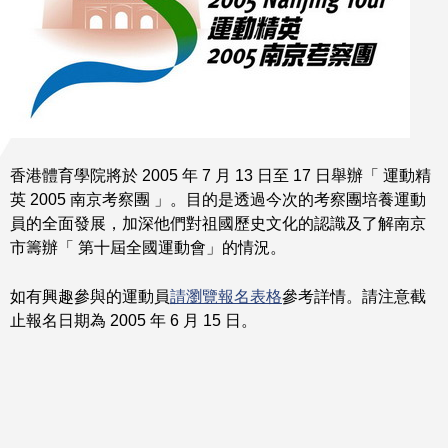
香港體育學院將於 2005 年 7 月 13 日至 17 日舉辦「 運動精
英 2005 南京考察團 」。目的是透過今次的考察團培養運動
員的全面發展，加深他們對祖國歷史文化的認識及了解南京
市籌辦「 第十屆全國運動會」的情況。
如有興趣參與的運動員
請瀏覽報名表格
參考詳情。請注意截
止報名日期為 2005 年 6 月 15 日。