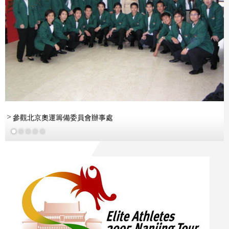
參觀北京奧運籌備委員會辦事處
更多