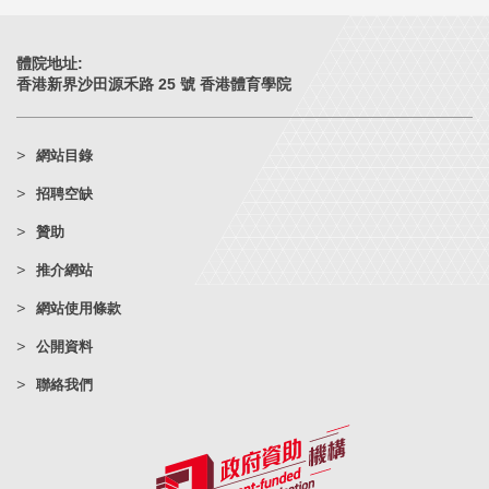
體院地址:
香港新界沙田源禾路 25 號 香港體育學院
網站目錄
招聘空缺
贊助
推介網站
網站使用條款
公開資料
聯絡我們