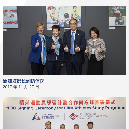
新加坡部长到访体院
2017 年 11 月 27 日