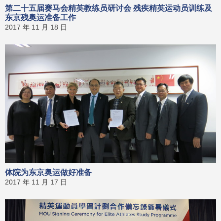
第二十五届赛马会精英教练员研讨会 残疾精英运动员训练及
东京残奥运准备工作
2017 年 11 月 18 日
体院为东京奥运做好准备
2017 年 11 月 17 日