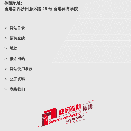
体院地址:
香港新界沙田源禾路 25 号 香港体育学院
网站目录
招聘空缺
赞助
推介网站
网站使用条款
公开资料
联络我们