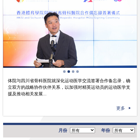
体院与四川省骨科医院就深化运动医学交流签署合作备忘录，确
立双方的战略协作伙伴关系，以加强对精英运动员的运动医学支
援及推动相关发展...
更多
月份
年份