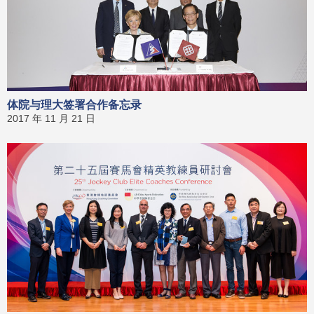
体院与理大签署合作备忘录
2017 年 11 月 21 日