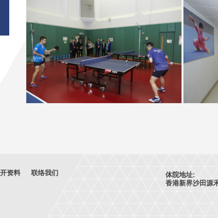
开资料
联络我们
体院地址:
香港新界沙田源禾路