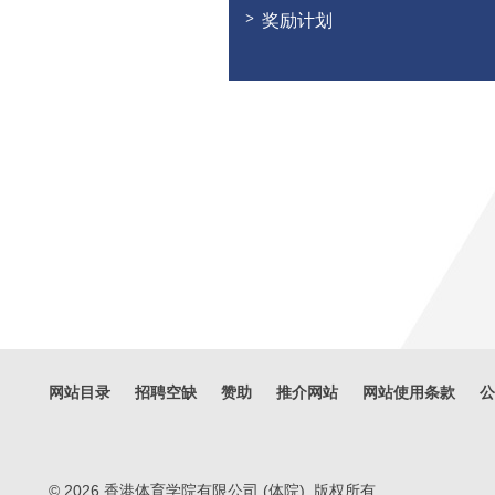
奖励计划
网站目录
招聘空缺
赞助
推介网站
网站使用条款
公
© 2026 香港体育学院有限公司 (体院). 版权所有.