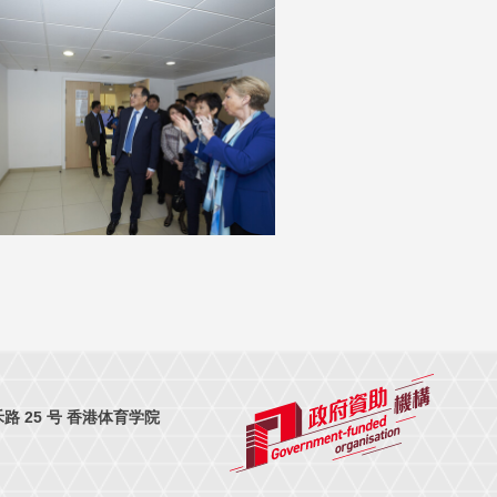
 25 号 香港体育学院