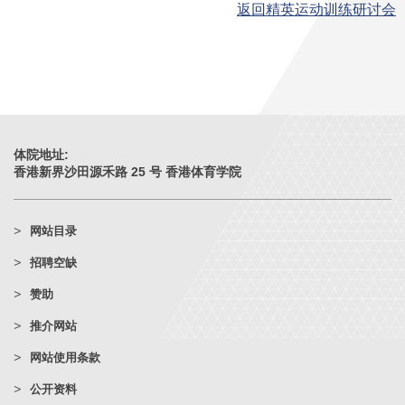
返回精英运动训练研讨会
体院地址:
香港新界沙田源禾路 25 号 香港体育学院
网站目录
招聘空缺
赞助
推介网站
网站使用条款
公开资料