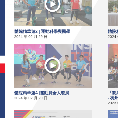
體院精華遊2 | 運動科學與醫學
體院精
2024 年 02 月 29 日
2024
體院精華遊4 |運動員全人發展
「賽
- 
2024 年 02 月 29 日
2023