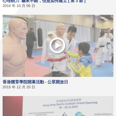
心理靱力: 聽來不錯，但是如何建立 [ 第 3 節 ]
2016 年 10 月 06 日
香港體育學院開幕活動 - 公眾開放日
2015 年 12 月 20 日