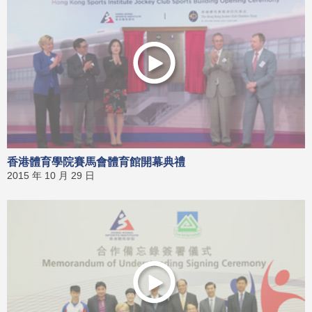
香港體育學院賽馬會體育館開幕典禮
2015 年 10 月 29 日