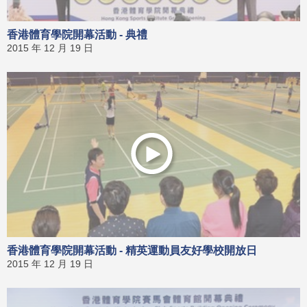
香港體育學院開幕活動 - 典禮
2015 年 12 月 19 日
香港體育學院開幕活動 - 精英運動員友好學校開放日
2015 年 12 月 19 日