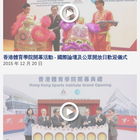
香港體育學院開幕活動 - 國際論壇及公眾開放日歡迎儀式
2015 年 12 月 20 日