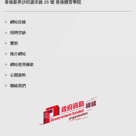
香港新界沙田源禾路 25 號 香港體育學院
網站目錄
招聘空缺
贊助
推介網站
網站使用條款
公開資料
聯絡我們