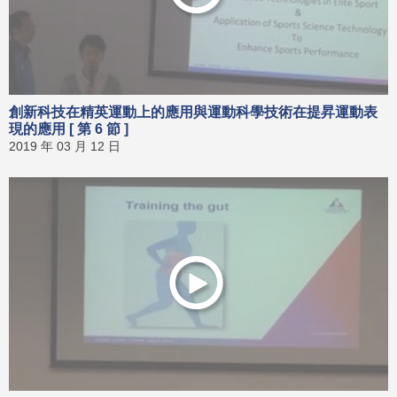
創新科技在精英運動上的應用與運動科學技術在提昇運動表
現的應用 [ 第 6 節 ]
2019 年 03 月 12 日