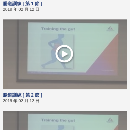
腸道訓練 [ 第 1 節 ]
2019 年 02 月 12 日
腸道訓練 [ 第 2 節 ]
2019 年 02 月 12 日