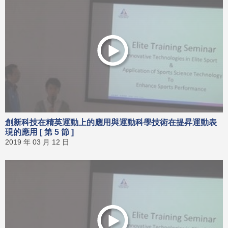
創新科技在精英運動上的應用與運動科學技術在提昇運動表
現的應用 [ 第 5 節 ]
2019 年 03 月 12 日