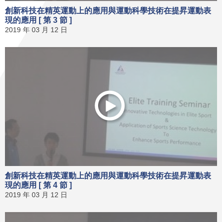
創新科技在精英運動上的應用與運動科學技術在提昇運動表
現的應用 [ 第 3 節 ]
2019 年 03 月 12 日
創新科技在精英運動上的應用與運動科學技術在提昇運動表
現的應用 [ 第 4 節 ]
2019 年 03 月 12 日