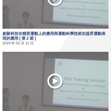
創新科技在精英運動上的應用與運動科學技術在提昇運動表
現的應用 [ 第 2 節 ]
2019 年 03 月 12 日