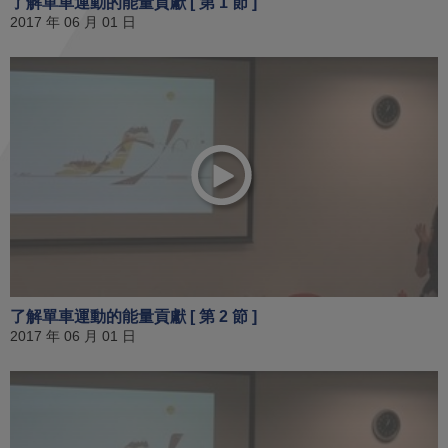
了解單車運動的能量貢獻 [ 第 1 節 ]
2017 年 06 月 01 日
了解單車運動的能量貢獻 [ 第 2 節 ]
2017 年 06 月 01 日