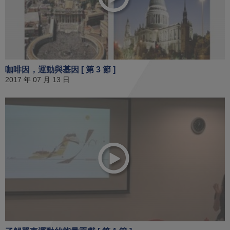
咖啡因，運動與基因 [ 第 3 節 ]
2017 年 07 月 13 日