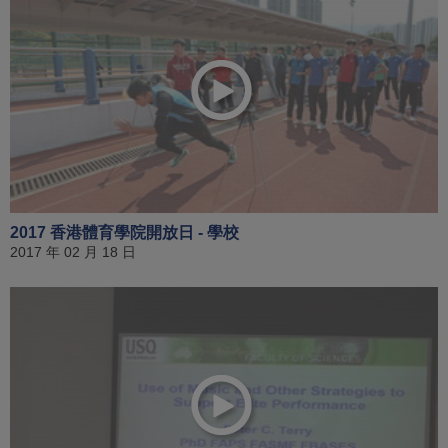
2017 香港體育學院開放日 - 學校
2017 年 02 月 18 日