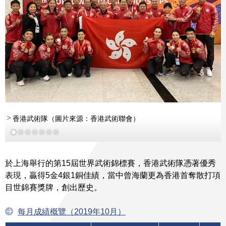
香港武術隊（圖片來源：香港武術聯會）
更多
於上海舉行的第15屆世界武術錦標賽，香港武術隊憑著優秀
表現，贏得5金4銀1銅佳績，當中曾海蘭更為香港首奪散打項
目世錦賽獎牌，創出歷史。
每月成績概覽（2019年10月）