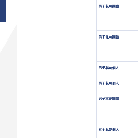
男子花劍團體
男子佩劍團體
男子花劍個人
男子花劍個人
男子重劍團體
女子花劍個人