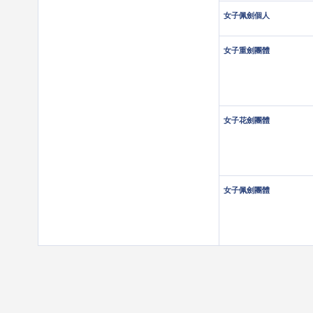
女子佩劍個人
女子重劍團體
女子花劍團體
女子佩劍團體