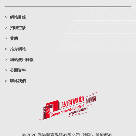
網站目錄
招聘空缺
贊助
推介網站
網站使用條款
公開資料
聯絡我們
© 2026 香港體育學院有限公司 (體院). 版權所有.