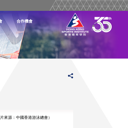
會
合作機會
圖片來源：中國香港游泳總會）