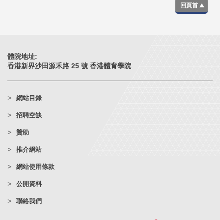
回頁首
體院地址:
香港新界沙田源禾路 25 號 香港體育學院
網站目錄
招聘空缺
贊助
推介網站
網站使用條款
公開資料
聯絡我們