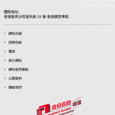
體院地址:
香港新界沙田源禾路 25 號 香港體育學院
網站目錄
招聘空缺
贊助
推介網站
網站使用條款
公開資料
聯絡我們