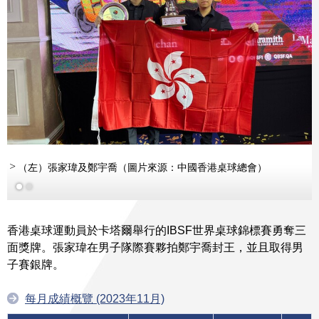
（左）張家瑋及鄭宇喬（圖片來源：中國香港桌球總會）
香港桌球運動員於卡塔爾舉行的IBSF世界桌球錦標賽勇奪三
面獎牌。張家瑋在男子隊際賽夥拍鄭宇喬封王，並且取得男
子賽銀牌。
每月成績概覽 (2023年11月)