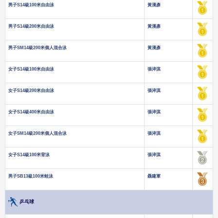
男子S14級100米自由泳
黃漢彥
男子S14級200米自由泳
黃漢彥
男子SM14級200米個人混合泳
黃漢彥
女子S14級100米自由泳
張淬淇
女子S14級200米自由泳
張淬淇
女子S14級400米自由泳
張淬淇
女子SM14級200米個人混合泳
張淬淇
女子S14級100米背泳
張淬淇
男子SB13級100米蛙泳
聶建軍
乒乓球