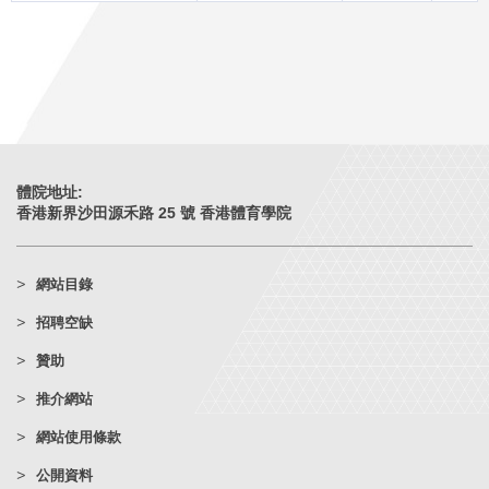
體院地址:
香港新界沙田源禾路 25 號 香港體育學院
網站目錄
招聘空缺
贊助
推介網站
網站使用條款
公開資料