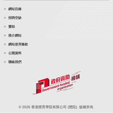
網站目錄
招聘空缺
贊助
推介網站
網站使用條款
公開資料
聯絡我們
© 2026 香港體育學院有限公司 (體院). 版權所有.