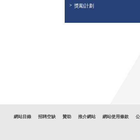
獎勵計劃
網站目錄
招聘空缺
贊助
推介網站
網站使用條款
公