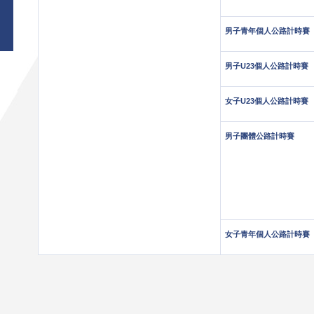
男子青年個人公路計時賽
男子U23個人公路計時賽
女子U23個人公路計時賽
男子團體公路計時賽
女子青年個人公路計時賽