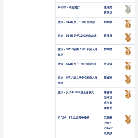
乒乓球 - 混合雙打
溫偉樂
黃珮淇
游泳 - S14級男子100米自由泳
鄧韋樂
游泳 - S14級男子1500米自由泳
黃漢彥
游泳 - SM14級男子200米個人混
鄧韋樂
合泳
游泳 - S14級女子1500米自由泳
張淬淇
游泳 - SM14級女子200米個人混
陳睿琳
合泳
游泳 - 女子4x50米混合泳接力
陳睿琳
張淬淇
張可盈
謝林恩
乒乓球 - TT11級男子團體
范嘉豪
Peter
Palos*
袁景誠