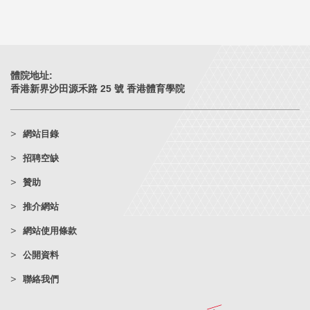
體院地址:
香港新界沙田源禾路 25 號 香港體育學院
網站目錄
招聘空缺
贊助
推介網站
網站使用條款
公開資料
聯絡我們