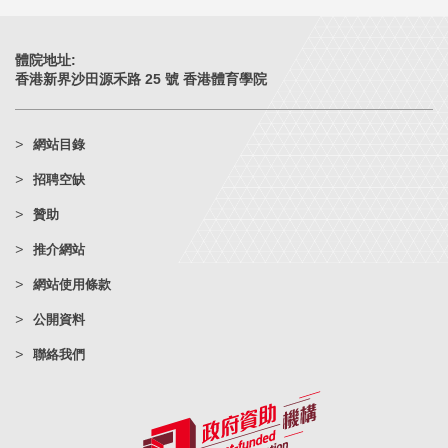
體院地址:
香港新界沙田源禾路 25 號 香港體育學院
網站目錄
招聘空缺
贊助
推介網站
網站使用條款
公開資料
聯絡我們