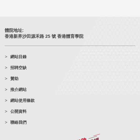
體院地址:
香港新界沙田源禾路 25 號 香港體育學院
網站目錄
招聘空缺
贊助
推介網站
網站使用條款
公開資料
聯絡我們