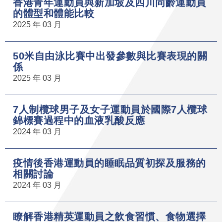
香港青年運動員與新加坡及四川同齡運動員
的體型和體能比較
2025 年 03 月
50米自由泳比賽中出發參數與比賽表現的關
係
2025 年 03 月
7人制欖球男子及女子運動員於國際7人欖球
錦標賽過程中的血液乳酸反應
2024 年 03 月
疫情後香港運動員的睡眠品質初探及服務的
相關討論
2024 年 03 月
瞭解香港精英運動員之飲食習慣、食物選擇