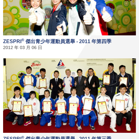
®
ZESPRI
傑出青少年運動員選舉 - 2011 年第四季
2012 年 03 月 06 日
®
ZESPRI
傑出青少年運動員選舉 - 2011 年第三季