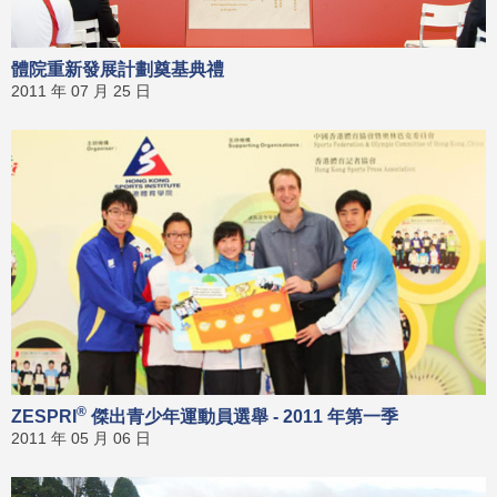
體院重新發展計劃奠基典禮
2011 年 07 月 25 日
®
ZESPRI
傑出青少年運動員選舉 - 2011 年第一季
2011 年 05 月 06 日