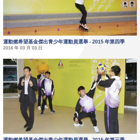
運動燃希望基金傑出青少年運動員選舉 - 2015 年第四季
2016 年 03 月 03 日
運動燃希望基金傑出青少年運動員選舉 - 2015 年第三季