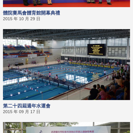
體院賽馬會體育館開幕典禮
2015 年 10 月 29 日
第二十四屆週年水運會
2015 年 09 月 17 日