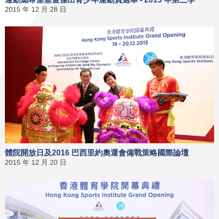
2015 年 12 月 28 日
體院開放日及2016 巴西里約奧運會備戰策略國際論壇
2015 年 12 月 20 日