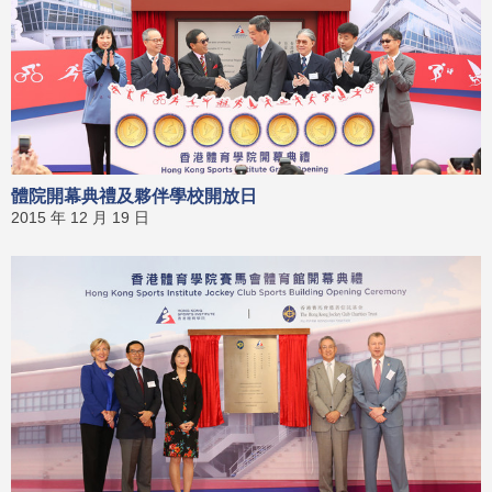
體院開幕典禮及夥伴學校開放日
2015 年 12 月 19 日