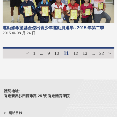
運動燃希望基金傑出青少年運動員選舉 - 2015 年第二季
2015 年 08 月 24 日
11
<
1
...
9
10
12
13
...
22
>
體院地址:
香港新界沙田源禾路 25 號 香港體育學院
網站目錄