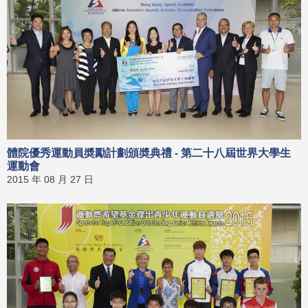
體院優秀運動員奬勵計劃頒奬典禮 - 第二十八屆世界大學生
運動會
2015 年 08 月 27 日