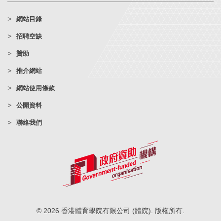
網站目錄
招聘空缺
贊助
推介網站
網站使用條款
公開資料
聯絡我們
© 2026 香港體育學院有限公司 (體院). 版權所有.