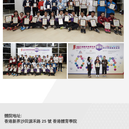
體院地址:
香港新界沙田源禾路 25 號 香港體育學院