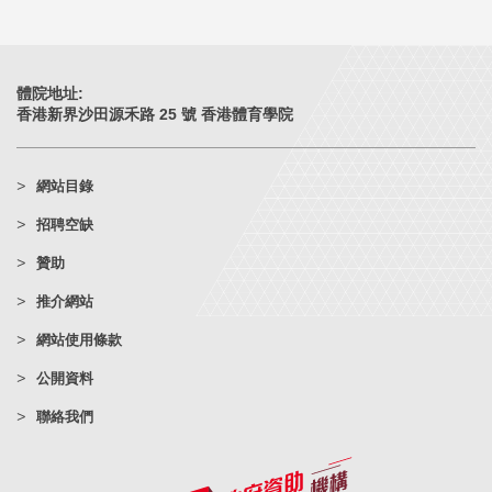
體院地址:
香港新界沙田源禾路 25 號 香港體育學院
網站目錄
招聘空缺
贊助
推介網站
網站使用條款
公開資料
聯絡我們