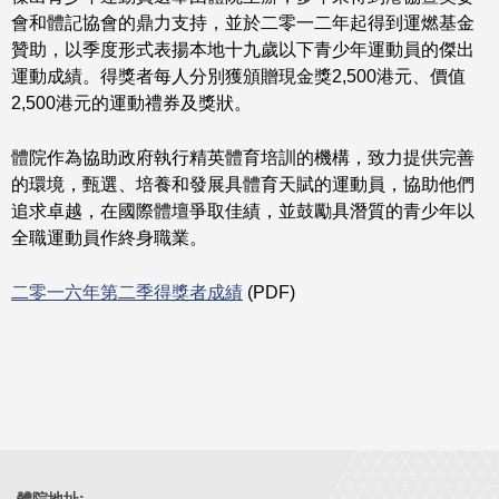
會和體記協會的鼎力支持，並於二零一二年起得到運燃基金
贊助，以季度形式表揚本地十九歲以下青少年運動員的傑出
運動成績。得獎者每人分別獲頒贈現金獎2,500港元、價值
2,500港元的運動禮券及獎狀。
體院作為協助政府執行精英體育培訓的機構，致力提供完善
的環境，甄選、培養和發展具體育天賦的運動員，協助他們
追求卓越，在國際體壇爭取佳績，並鼓勵具潛質的青少年以
全職運動員作終身職業。
二零一六年第二季得獎者成績
(PDF)