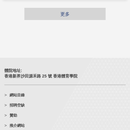
更多
體院地址:
香港新界沙田源禾路 25 號 香港體育學院
網站目錄
招聘空缺
贊助
推介網站