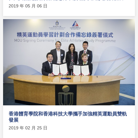
2019 年 05 月 06 日
香港體育學院和香港科技大學攜手加強精英運動員雙軌
發展
2019 年 02 月 25 日