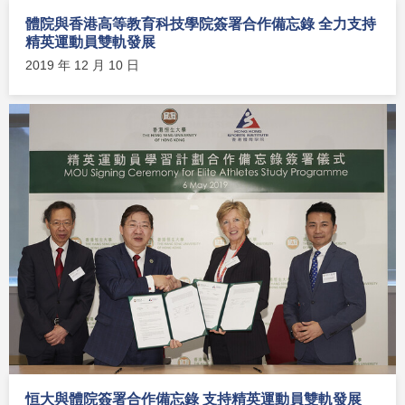
體院與香港高等教育科技學院簽署合作備忘錄 全力支持
精英運動員雙軌發展
2019 年 12 月 10 日
恒大與體院簽署合作備忘錄 支持精英運動員雙軌發展