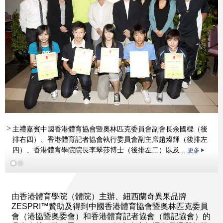
主禮嘉賓中國香港體育協會暨奧林匹克委員會副會長余國樑（後
排右四）、香港體育記者協會執行委員會副主席趙燦輝（後排左
四）、香港體育學院院長李翠莎博士（後排左二）以及...
更多
由香港體育學院（體院）主辦、紐西蘭奇異果品牌
ZESPRI™贊助及得到中國香港體育協會暨奧林匹克委員
會（港協暨奧委會）和香港體育記者協會（體記協會）的