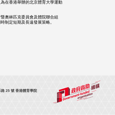
及為在香港舉辦的北京體育大學運動
會暨奧林匹克委員會及體院聯合組
同時制定短期及長遠發展策略。
 25 號 香港體育學院