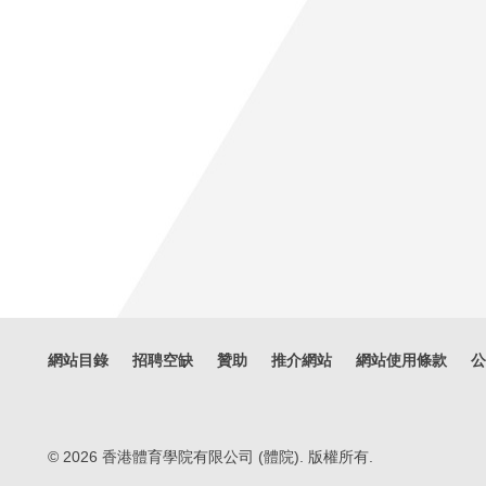
網站目錄
招聘空缺
贊助
推介網站
網站使用條款
公
© 2026 香港體育學院有限公司 (體院). 版權所有.