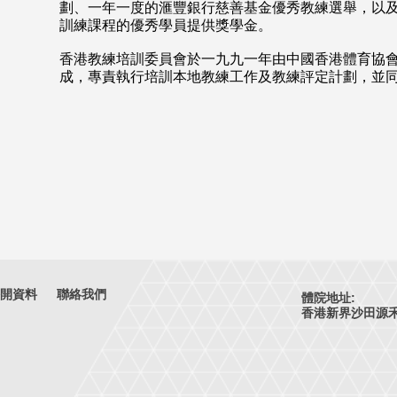
劃、一年一度的滙豐銀行慈善基金優秀教練選舉，以
訓練課程的優秀學員提供獎學金。
香港教練培訓委員會於一九九一年由中國香港體育協
成，專責執行培訓本地教練工作及教練評定計劃，並
開資料
聯絡我們
體院地址:
香港新界沙田源禾路