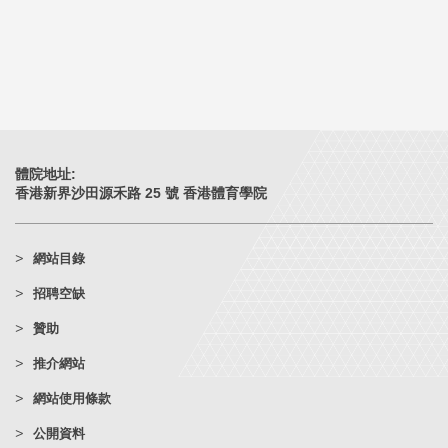
體院地址:
香港新界沙田源禾路 25 號 香港體育學院
網站目錄
招聘空缺
贊助
推介網站
網站使用條款
公開資料