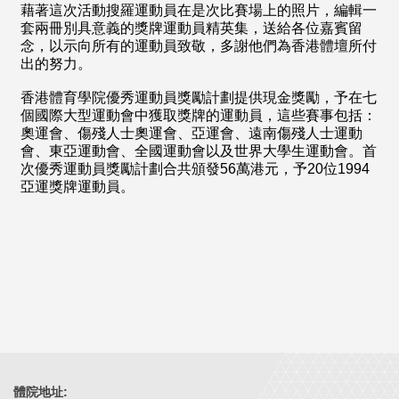
藉著這次活動搜羅運動員在是次比賽場上的照片，編輯一
套兩冊別具意義的獎牌運動員精英集，送給各位嘉賓留
念，以示向所有的運動員致敬，多謝他們為香港體壇所付
出的努力。
香港體育學院優秀運動員獎勵計劃提供現金獎勵，予在七
個國際大型運動會中獲取獎牌的運動員，這些賽事包括：
奧運會、傷殘人士奧運會、亞運會、遠南傷殘人士運動
會、東亞運動會、全國運動會以及世界大學生運動會。首
次優秀運動員獎勵計劃合共頒發56萬港元，予20位1994
亞運獎牌運動員。
體院地址: