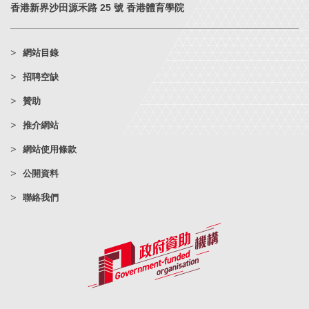
香港新界沙田源禾路 25 號 香港體育學院
網站目錄
招聘空缺
贊助
推介網站
網站使用條款
公開資料
聯絡我們