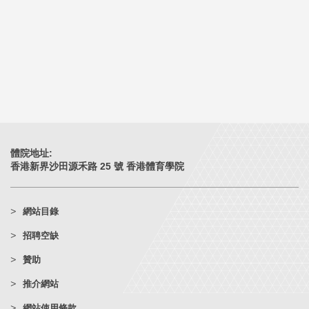
體院地址:
香港新界沙田源禾路 25 號 香港體育學院
網站目錄
招聘空缺
贊助
推介網站
網站使用條款