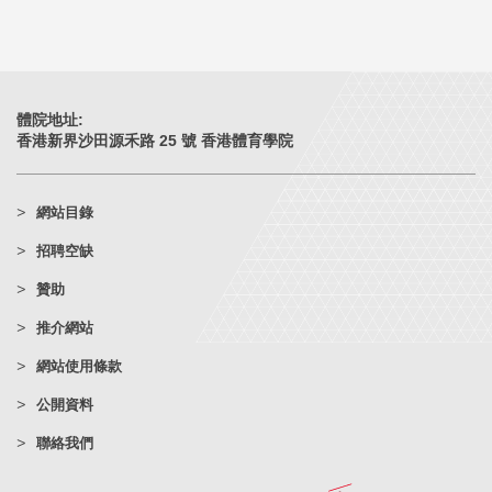
體院地址:
香港新界沙田源禾路 25 號 香港體育學院
網站目錄
招聘空缺
贊助
推介網站
網站使用條款
公開資料
聯絡我們