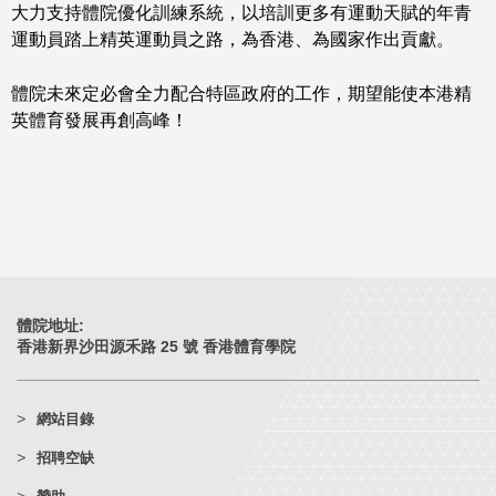
大力支持體院優化訓練系統，以培訓更多有運動天賦的年青
運動員踏上精英運動員之路，為香港、為國家作出貢獻。
體院未來定必會全力配合特區政府的工作，期望能使本港精
英體育發展再創高峰！
體院地址:
香港新界沙田源禾路 25 號 香港體育學院
網站目錄
招聘空缺