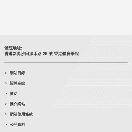
體院地址:
香港新界沙田源禾路 25 號 香港體育學院
網站目錄
招聘空缺
贊助
推介網站
網站使用條款
公開資料