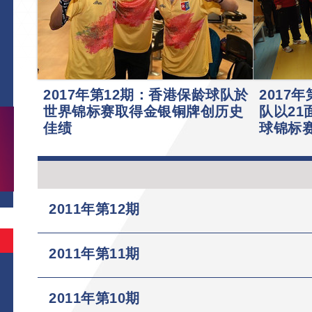
2017年第12期：香港保龄球队於
2017
世界锦标赛取得金银铜牌创历史
队以21
佳绩
球锦标
2011年第12期
2011年第11期
2011年第10期