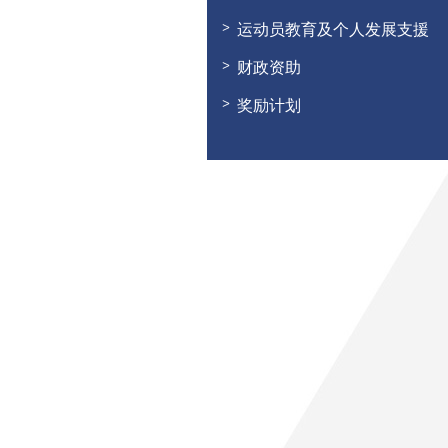
运动员教育及个人发展支援
财政资助
奖励计划