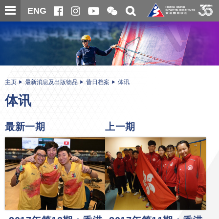
跳
开
开
ENG
至
合
关
微
主
主
搜
信
内
内
寻
二
容
容
维
码
开
始
主页
最新消息及出版物品
昔日档案
体讯
体讯
最新一期
上一期