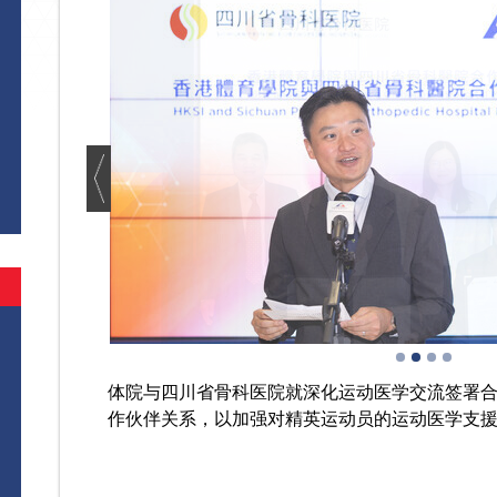
体院与四川省骨科医院就深化运动医学交流签署
作伙伴关系，以加强对精英运动员的运动医学支援及