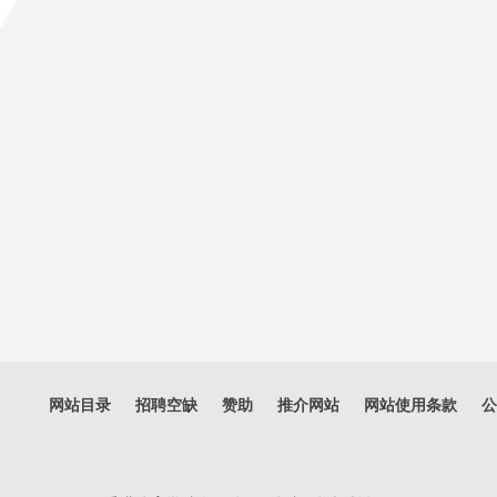
网站目录
招聘空缺
赞助
推介网站
网站使用条款
公