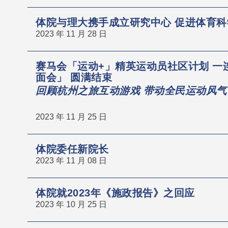
体院与理大携手成立研究中心 促进体育
2023 年 11 月 28 日
赛马会「运动+」精英运动员社区计划 一
面会」 圆满结束
回顾杭州之旅互动游戏 带动全民运动风气
2023 年 11 月 25 日
体院委任新院长
2023 年 11 月 08 日
体院就2023年《施政报告》之回应
2023 年 10 月 25 日