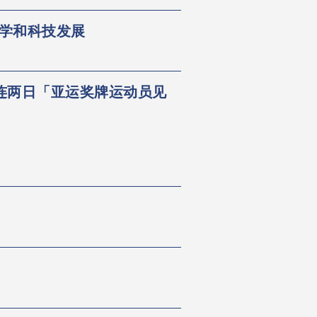
科学和科技发展
连两日「亚运奖牌运动员见