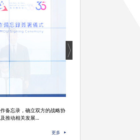
合作备忘录，确立双方的战略协
推动相关发展...
更多