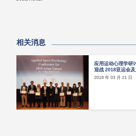
相关消息
应用运动心理学研
迎战 2018亚运会
2018 年 03 月 21 日