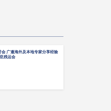
讨会 广邀海外及本地专家分享经验
及亚残运会