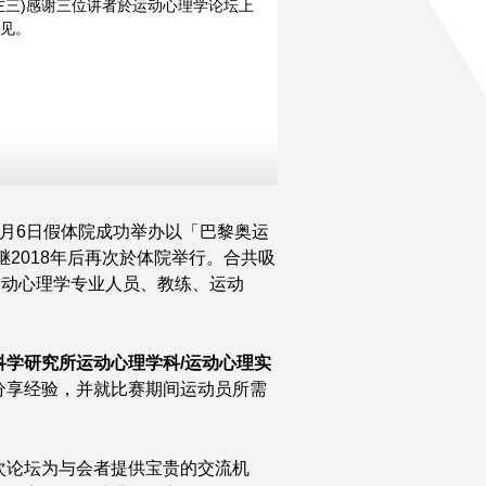
左三)感谢三位讲者於运动心理学论坛上
见。
月6日假体院成功举办以「巴黎奥运
继2018年后再次於体院举行。合共吸
运动心理学专业人员、教练、运动
科学研究所运动心理学科/运动心理实
分享经验，并就比赛期间运动员所需
次论坛为与会者提供宝贵的交流机