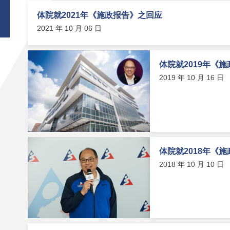
体院就2021年《施政报告》之回应
2021 年 10 月 06 日
体院就2019年《
2019 年 10 月 16 日
体院就2018年《
2018 年 10 月 10 日