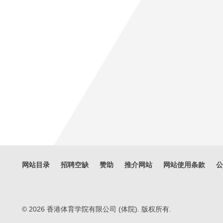
网站目录
招聘空缺
赞助
推介网站
网站使用条款
公
© 2026 香港体育学院有限公司 (体院). 版权所有.