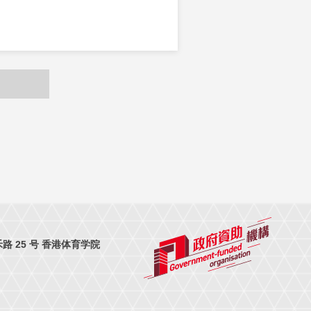
 25 号 香港体育学院