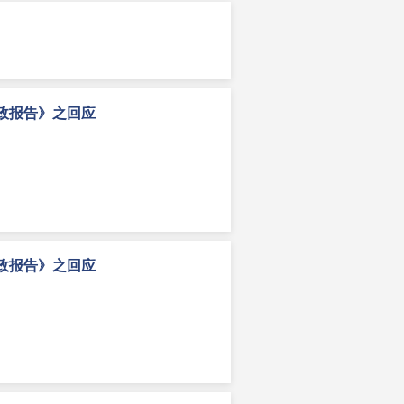
施政报告》之回应
施政报告》之回应