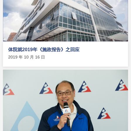
体院就2019年《施政报告》之回应
2019 年 10 月 16 日