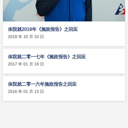
体院就2018年《施政报告》之回应
2018 年 10 月 10 日
体院就二零一七年《施政报告》之回应
2017 年 01 月 18 日
体院就二零一六年施政报告之回应
2016 年 01 月 13 日