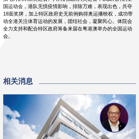
国运动会，港队无惧疫情影响，排除万难，表现出色，共夺
18面奖牌，加上特区政府史无前例购得奥运播映权，成功带
动全港关注体育运动的发展，团结社会，凝聚民心。体院会
全力支持和配合特区政府筹备来届在粤港澳举办的全国运动
会。
相关消息