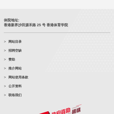
体院地址:
香港新界沙田源禾路 25 号 香港体育学院
网站目录
招聘空缺
赞助
推介网站
网站使用条款
公开资料
联络我们