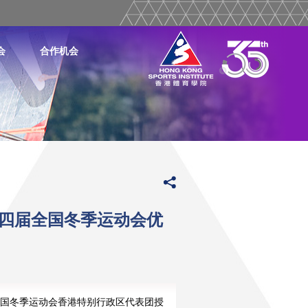
会
合作机会
十四届全国冬季运动会优
国冬季运动会香港特别行政区代表团授