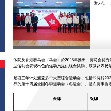
旗仪式。（
体院及香港赛马会（马会）於2023年推出「赛马会优
型运动会表现出色的运动员提供现金奖励，鼓励及表扬
是项三年计划涵盖多个大型综合运动会，包括即将於2024
行的第十四届全国冬季运动会（冬运会）。是次赛事香港
金牌
银牌