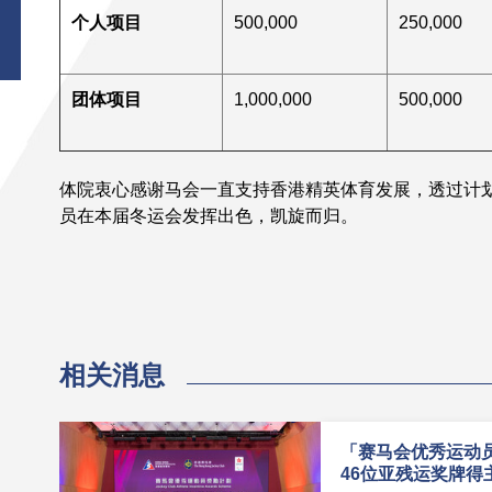
个人项目
500,000
250,000
团体项目
1,000,000
500,000
体院衷心感谢马会一直支持香港精英体育发展，透过计
员在本届冬运会发挥出色，凯旋而归。
相关消息
「赛马会优秀运动
46位亚残运奖牌得