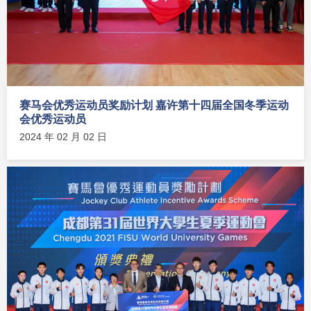
赛马会优秀运动员奖励计划 嘉许第十四届全国冬季运动
会优秀运动员
2024 年 02 月 02 日